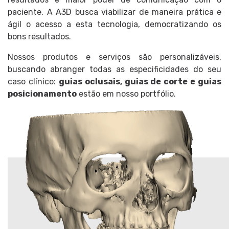
paciente. A A3D busca viabilizar de maneira prática e
ágil o acesso a esta tecnologia, democratizando os
bons resultados.
Nossos produtos e serviços são personalizáveis,
buscando abranger todas as especificidades do seu
caso clínico:
guias oclusais, guias de corte e guias
posicionamento
estão em nosso portfólio.