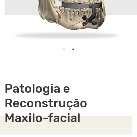
Patologia e
Reconstrução
Maxilo-facial