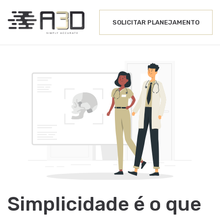
SOLICITAR PLANEJAMENTO
Simplicidade é o que