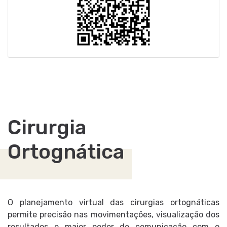
Cirurgia
Ortognática
O planejamento virtual das cirurgias ortognáticas
permite precisão nas movimentações, visualização dos
resultados e maior poder de comunicação com o