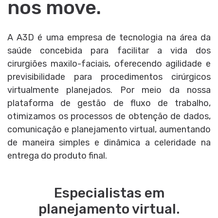
nos move.
A A3D é uma empresa de tecnologia na área da
saúde concebida para facilitar a vida dos
cirurgiões maxilo-faciais, oferecendo agilidade e
previsibilidade para procedimentos cirúrgicos
virtualmente planejados. Por meio da nossa
plataforma de gestão de fluxo de trabalho,
otimizamos os processos de obtenção de dados,
comunicação e planejamento virtual, aumentando
de maneira simples e dinâmica a celeridade na
entrega do produto final.
Especialistas em
planejamento virtual.