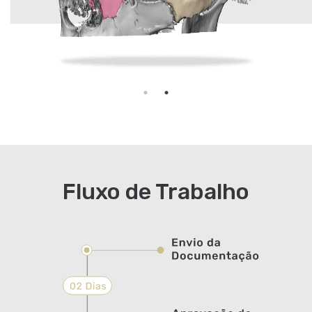
Fluxo de Trabalho