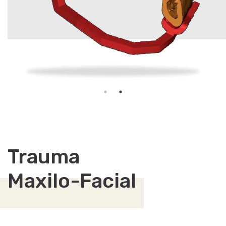
Trauma
Maxilo-Facial