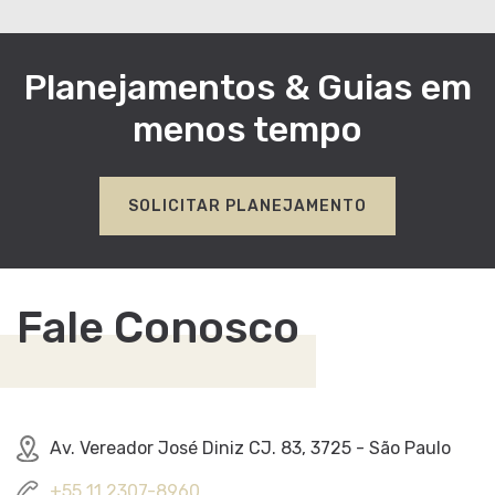
Planejamentos & Guias
em
menos tempo
SOLICITAR PLANEJAMENTO
Fale Conosco
Av. Vereador José Diniz CJ. 83, 3725 - São Paulo
+55 11 2307-8960