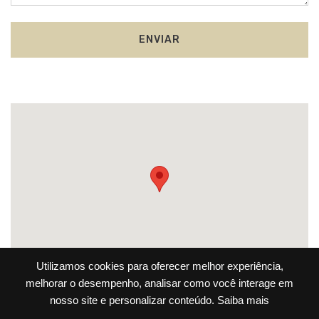
Utilizamos cookies para oferecer melhor experiência,
melhorar o desempenho, analisar como você interage em
nosso site e personalizar conteúdo.
Saiba mais