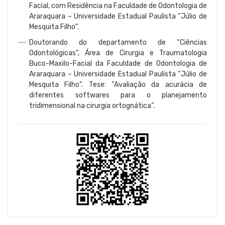
Facial, com Residência na Faculdade de Odontologia de
Araraquara – Universidade Estadual Paulista “Júlio de
Mesquita Filho”.
Doutorando do departamento de “Ciências
Odontológicas”, Área de Cirurgia e Traumatologia
Buco-Maxilo-Facial da Faculdade de Odontologia de
Araraquara – Universidade Estadual Paulista “Júlio de
Mesquita Filho”. Tese: “Avaliação da acurácia de
diferentes softwares para o planejamento
tridimensional na cirurgia ortognática”.