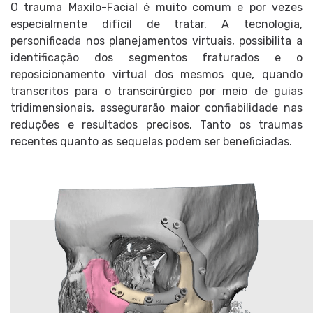
O trauma Maxilo-Facial é muito comum e por vezes
especialmente difícil de tratar. A tecnologia,
personificada nos planejamentos virtuais, possibilita a
identificação dos segmentos fraturados e o
reposicionamento virtual dos mesmos que, quando
transcritos para o transcirúrgico por meio de guias
tridimensionais, assegurarão maior confiabilidade nas
reduções e resultados precisos. Tanto os traumas
recentes quanto as sequelas podem ser beneficiadas.