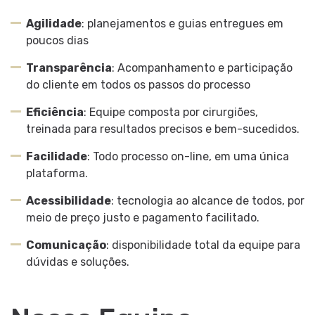
Agilidade
: planejamentos e guias entregues em
poucos dias
Transparência
: Acompanhamento e participação
do cliente em todos os passos do processo
Eficiência
: Equipe composta por cirurgiões,
treinada para resultados precisos e bem-sucedidos.
Facilidade
: Todo processo on-line, em uma única
plataforma.
Acessibilidade
: tecnologia ao alcance de todos, por
meio de preço justo e pagamento facilitado.
Comunicação
: disponibilidade total da equipe para
dúvidas e soluções.