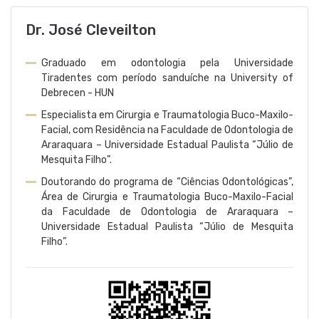
Dr. José Cleveilton
Graduado em odontologia pela Universidade
Tiradentes com período sanduíche na University of
Debrecen - HUN
Especialista em Cirurgia e Traumatologia Buco-Maxilo-
Facial, com Residência na Faculdade de Odontologia de
Araraquara – Universidade Estadual Paulista “Júlio de
Mesquita Filho”.
Doutorando do programa de “Ciências Odontológicas”,
Área de Cirurgia e Traumatologia Buco-Maxilo-Facial
da Faculdade de Odontologia de Araraquara –
Universidade Estadual Paulista “Júlio de Mesquita
Filho”.