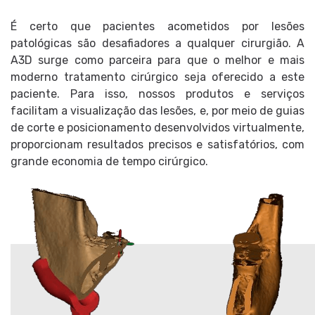
É certo que pacientes acometidos por lesões
patológicas são desafiadores a qualquer cirurgião. A
A3D surge como parceira para que o melhor e mais
moderno tratamento cirúrgico seja oferecido a este
paciente. Para isso, nossos produtos e serviços
facilitam a visualização das lesões, e, por meio de guias
de corte e posicionamento desenvolvidos virtualmente,
proporcionam resultados precisos e satisfatórios, com
grande economia de tempo cirúrgico.