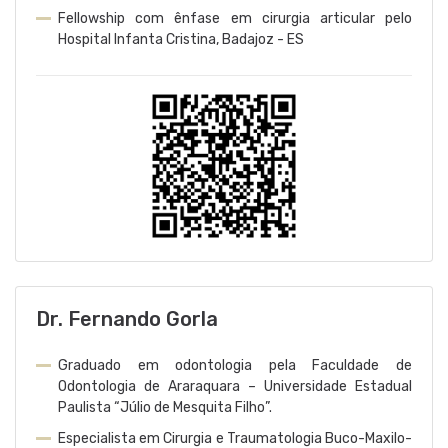
Fellowship com ênfase em cirurgia articular pelo
Hospital Infanta Cristina, Badajoz - ES
Dr. Fernando Gorla
Graduado em odontologia pela Faculdade de
Odontologia de Araraquara – Universidade Estadual
Paulista “Júlio de Mesquita Filho”.
Especialista em Cirurgia e Traumatologia Buco-Maxilo-