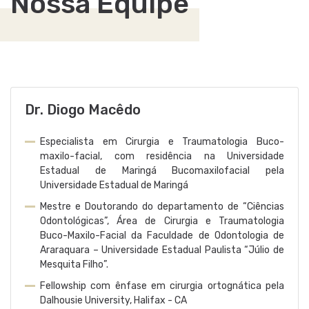
Nossa Equipe
Dr. Diogo Macêdo
Especialista em Cirurgia e Traumatologia Buco-
maxilo-facial, com residência na Universidade
Estadual de Maringá Bucomaxilofacial pela
Universidade Estadual de Maringá
Mestre e Doutorando do departamento de “Ciências
Odontológicas”, Área de Cirurgia e Traumatologia
Buco-Maxilo-Facial da Faculdade de Odontologia de
Araraquara – Universidade Estadual Paulista “Júlio de
Mesquita Filho”.
Fellowship com ênfase em cirurgia ortognática pela
Dalhousie University, Halifax - CA